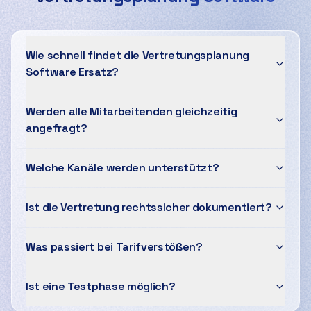
Wie schnell findet die Vertretungsplanung
Software Ersatz?
Werden alle Mitarbeitenden gleichzeitig
angefragt?
Welche Kanäle werden unterstützt?
Ist die Vertretung rechtssicher dokumentiert?
Was passiert bei Tarifverstößen?
Ist eine Testphase möglich?