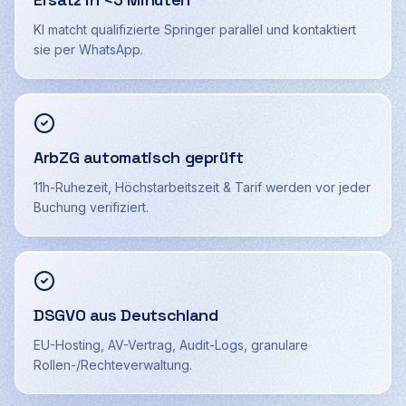
KI matcht qualifizierte Springer parallel und kontaktiert
sie per WhatsApp.
ArbZG automatisch geprüft
11h-Ruhezeit, Höchstarbeitszeit & Tarif werden vor jeder
Buchung verifiziert.
DSGVO aus Deutschland
EU-Hosting, AV-Vertrag, Audit-Logs, granulare
Rollen-/Rechteverwaltung.