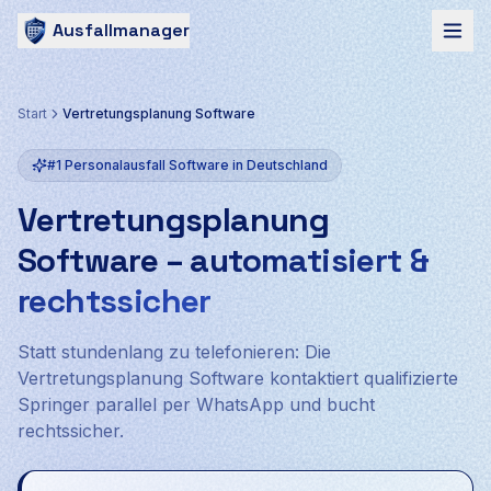
Ausfallmanager
Start
Vertretungsplanung Software
#1 Personalausfall Software in Deutschland
Vertretungsplanung
Software
–
automatisiert &
rechtssicher
Statt stundenlang zu telefonieren: Die
Vertretungsplanung Software kontaktiert qualifizierte
Springer parallel per WhatsApp und bucht
rechtssicher.