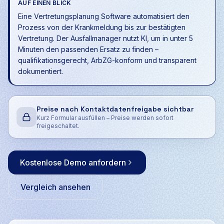
AUF EINEN BLICK
Eine Vertretungsplanung Software automatisiert den
Prozess von der Krankmeldung bis zur bestätigten
Vertretung. Der Ausfallmanager nutzt KI, um in unter 5
Minuten den passenden Ersatz zu finden –
qualifikationsgerecht, ArbZG-konform und transparent
dokumentiert.
Preise nach Kontaktdatenfreigabe sichtbar
Kurz Formular ausfüllen – Preise werden sofort
freigeschaltet.
Kostenlose Demo anfordern
Vergleich ansehen