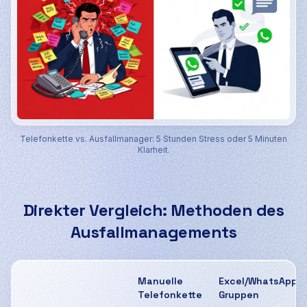
Telefonkette vs. Ausfallmanager: 5 Stunden Stress oder 5 Minuten
Klarheit.
Direkter Vergleich: Methoden des
Ausfallmanagements
Manuelle
Excel/WhatsApp-
Telefonkette
Gruppen