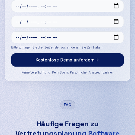
Bitte schlagen Sie drei Zeitfenster vor, an denen Sie Zeit haben.
Kostenlose Demo anfordern
Keine Verpflichtung. Kein Spam. Persönlicher Ansprechpartner.
FAQ
Häufige Fragen zu
Vertretungsplanung Software