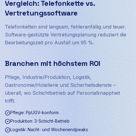
Vergleich: Telefonkette vs.
Vertretungssoftware
Telefonketten sind langsam, fehleranfällig und teuer.
Software-gestützte Vertretungsplanung reduziert die
Bearbeitungszeit pro Ausfall um 95 %.
Branchen mit höchstem ROI
Pflege, Industrie/Produktion, Logistik,
Gastronomie/Hotellerie und Sicherheitsdienste –
überall, wo Schichtbetrieb auf Personalknappheit
trifft.
Pflege: PpUGV-konform
Produktion: 3-Schicht-Betrieb
Logistik: Nacht- und Wochenendpeaks