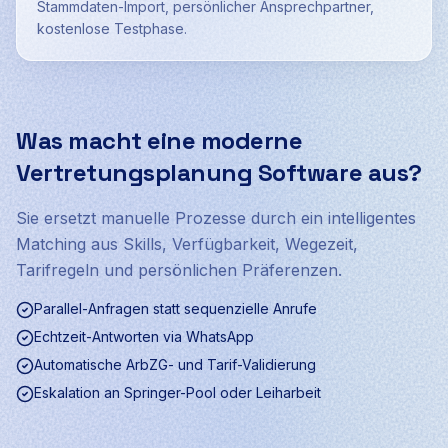
Stammdaten-Import, persönlicher Ansprechpartner,
kostenlose Testphase.
Was macht eine moderne
Vertretungsplanung Software aus?
Sie ersetzt manuelle Prozesse durch ein intelligentes
Matching aus Skills, Verfügbarkeit, Wegezeit,
Tarifregeln und persönlichen Präferenzen.
Parallel-Anfragen statt sequenzielle Anrufe
Echtzeit-Antworten via WhatsApp
Automatische ArbZG- und Tarif-Validierung
Eskalation an Springer-Pool oder Leiharbeit