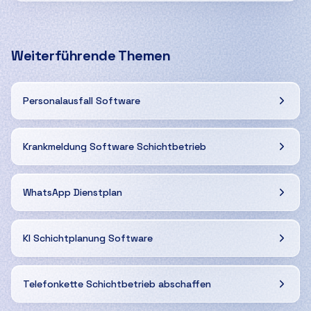
Weiterführende Themen
Personalausfall Software
Krankmeldung Software Schichtbetrieb
WhatsApp Dienstplan
KI Schichtplanung Software
Telefonkette Schichtbetrieb abschaffen