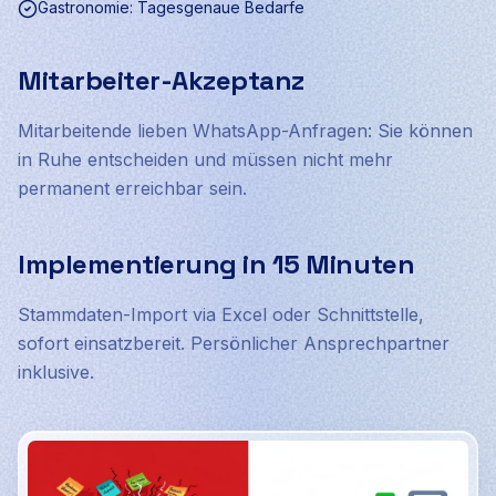
Gastronomie: Tagesgenaue Bedarfe
Mitarbeiter-Akzeptanz
Mitarbeitende lieben WhatsApp-Anfragen: Sie können
in Ruhe entscheiden und müssen nicht mehr
permanent erreichbar sein.
Implementierung in 15 Minuten
Stammdaten-Import via Excel oder Schnittstelle,
sofort einsatzbereit. Persönlicher Ansprechpartner
inklusive.