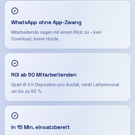
WhatsApp ohne App-Zwang
Mitarbeitende sagen mit einem Klick zu – kein
Download, keine Hürde.
ROI ab 50 Mitarbeitenden
Spart Ø 4 h Disposition pro Ausfall, senkt Leihpersonal
um bis zu 60 %.
In 15 Min. einsatzbereit