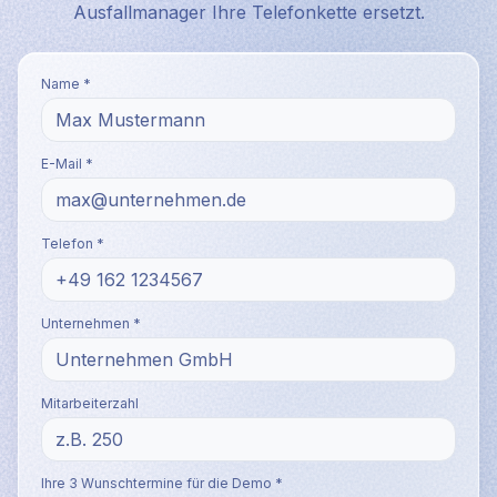
Ausfallmanager Ihre Telefonkette ersetzt.
Name *
E-Mail *
Telefon *
Unternehmen *
Mitarbeiterzahl
Ihre 3 Wunschtermine für die Demo *