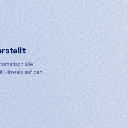
rstellt
tomatisch alle
it Hinweis auf den