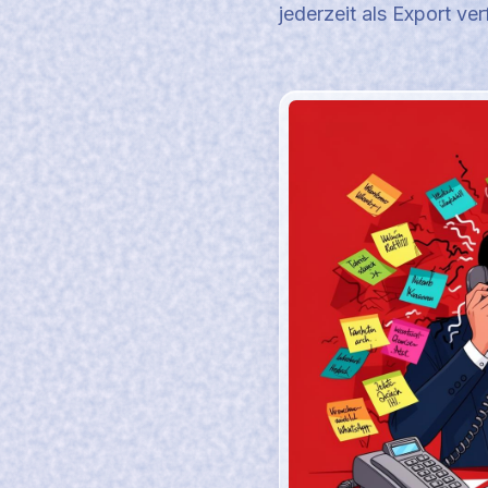
jederzeit als Export ver