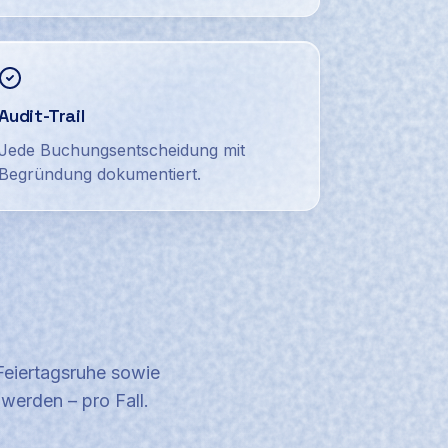
Audit-Trail
Jede Buchungsentscheidung mit
Begründung dokumentiert.
Feiertagsruhe sowie
werden – pro Fall.