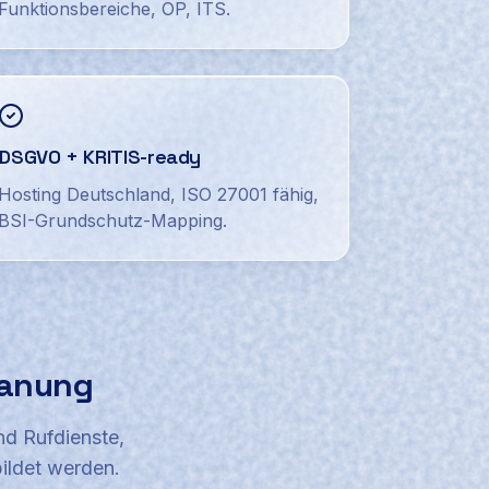
Funktionsbereiche, OP, ITS.
DSGVO + KRITIS-ready
Hosting Deutschland, ISO 27001 fähig,
BSI-Grundschutz-Mapping.
lanung
nd Rufdienste,
ildet werden.