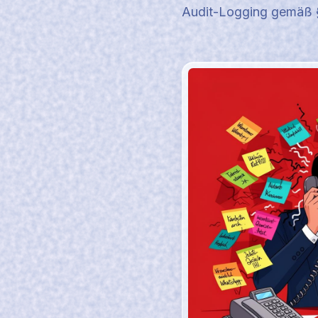
Audit-Logging gemäß 