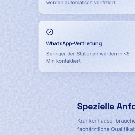
werden automatisch verifiziert.
WhatsApp-Vertretung
Springer der Stationen werden in <5
Min kontaktiert.
Spezielle Anf
Krankenhäuser brauchen
fachärztliche Qualifik