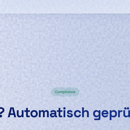
Compliance
?
Automatisch geprüf