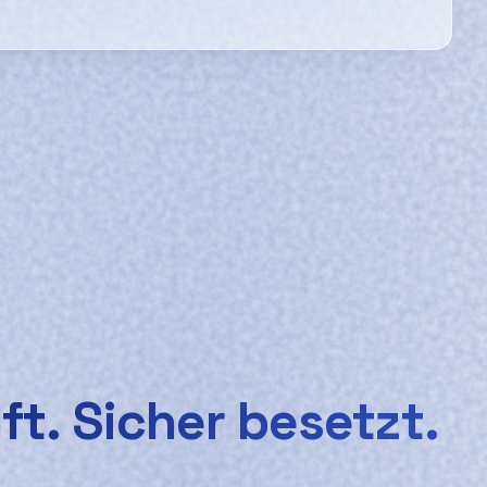
t. Sicher besetzt.