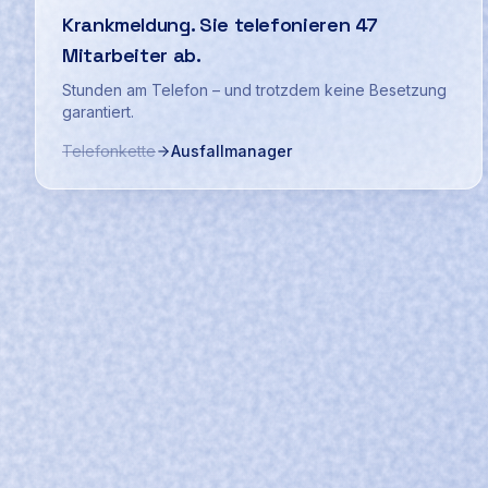
Krankmeldung. Sie telefonieren 47
Mitarbeiter ab.
Stunden am Telefon – und trotzdem keine Besetzung
garantiert.
Telefonkette
Ausfallmanager