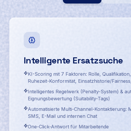
Intelligente Ersatzsuche
KI-Scoring mit 7 Faktoren: Rolle, Qualifikation
Ruhezeit-Konformität, Einsatzhistorie/Fairnes
Intelligentes Regelwerk (Penalty-System) & a
Eignungsbewertung (Suitability-Tags)
Automatisierte Multi-Channel-Kontaktierung:
SMS, E-Mail und internen Chat
One-Click-Antwort für Mitarbeitende