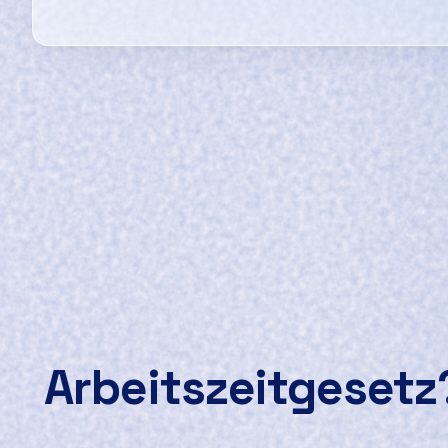
Arbeitszeitgesetz