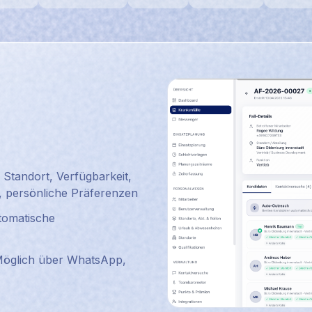
, Standort, Verfügbarkeit,
s, persönliche Präferenzen
utomatische
 Möglich über WhatsApp,