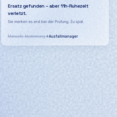
Ersatz gefunden – aber 11h-Ruhezeit
verletzt.
Sie merken es erst bei der Prüfung. Zu spät.
Manuelle Abstimmung
Ausfallmanager