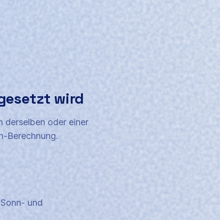
gesetzt wird
n derselben oder einer
ich-Berechnung.
, Sonn- und