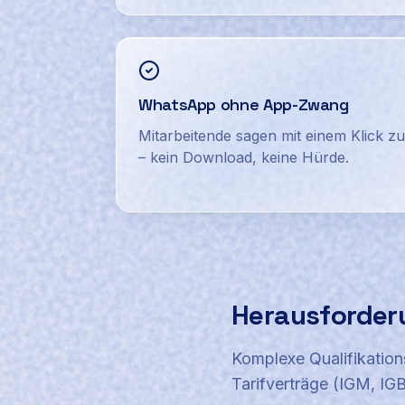
WhatsApp ohne App-Zwang
Mitarbeitende sagen mit einem Klick zu
– kein Download, keine Hürde.
Herausforder
Komplexe Qualifikation
Tarifverträge (IGM, IG