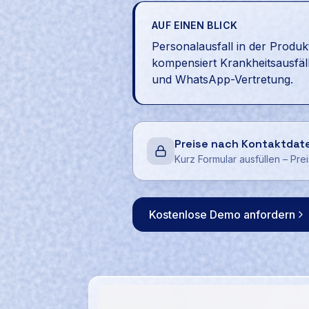
AUF EINEN BLICK
Personalausfall in der Produk
kompensiert Krankheitsausfäl
und WhatsApp-Vertretung.
Preise nach Kontaktdat
Kurz Formular ausfüllen – Pre
Kostenlose Demo anfordern