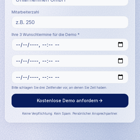
Mitarbeiterzahl
Ihre 3 Wunschtermine für die Demo *
Bitte schlagen Sie drei Zeitfenster vor, an denen Sie Zeit haben.
Kostenlose Demo anfordern
Keine Verpflichtung. Kein Spam. Persönlicher Ansprechpartner.