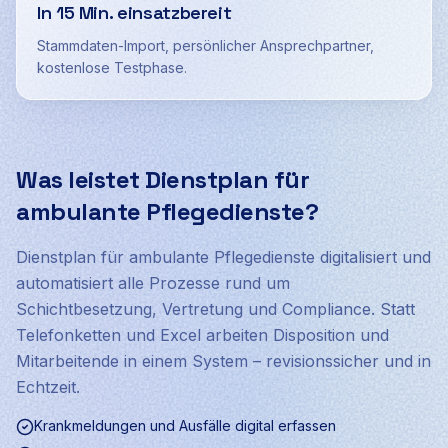
In 15 Min. einsatzbereit
Stammdaten-Import, persönlicher Ansprechpartner,
kostenlose Testphase.
Was leistet Dienstplan für
ambulante Pflegedienste?
Dienstplan für ambulante Pflegedienste digitalisiert und
automatisiert alle Prozesse rund um
Schichtbesetzung, Vertretung und Compliance. Statt
Telefonketten und Excel arbeiten Disposition und
Mitarbeitende in einem System – revisionssicher und in
Echtzeit.
Krankmeldungen und Ausfälle digital erfassen