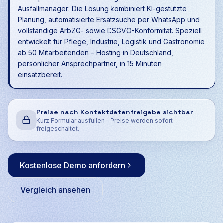
Ausfallmanager: Die Lösung kombiniert KI-gestützte
Planung, automatisierte Ersatzsuche per WhatsApp und
vollständige ArbZG- sowie DSGVO-Konformität. Speziell
entwickelt für Pflege, Industrie, Logistik und Gastronomie
ab 50 Mitarbeitenden – Hosting in Deutschland,
persönlicher Ansprechpartner, in 15 Minuten
einsatzbereit.
Preise nach Kontaktdatenfreigabe sichtbar
Kurz Formular ausfüllen – Preise werden sofort
freigeschaltet.
Kostenlose Demo anfordern
Vergleich ansehen