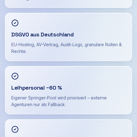
DSGVO aus Deutschland
EU-Hosting, AV-Vertrag, Audit-Logs, granulare Rollen &
Rechte.
Leihpersonal −60 %
Eigener Springer-Pool wird priorisiert – externe
Agenturen nur als Fallback.