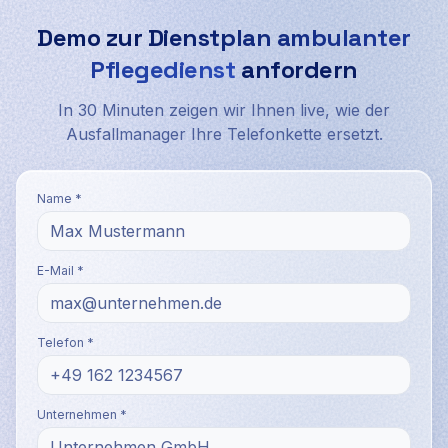
Demo zur
Dienstplan ambulanter
Pflegedienst
anfordern
In 30 Minuten zeigen wir Ihnen live, wie der
Ausfallmanager Ihre Telefonkette ersetzt.
Name *
E-Mail *
Telefon *
Unternehmen *