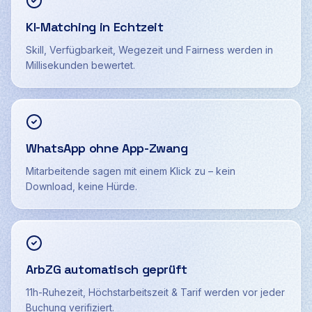
KI-Matching in Echtzeit
Skill, Verfügbarkeit, Wegezeit und Fairness werden in
Millisekunden bewertet.
WhatsApp ohne App-Zwang
Mitarbeitende sagen mit einem Klick zu – kein
Download, keine Hürde.
ArbZG automatisch geprüft
11h-Ruhezeit, Höchstarbeitszeit & Tarif werden vor jeder
Buchung verifiziert.