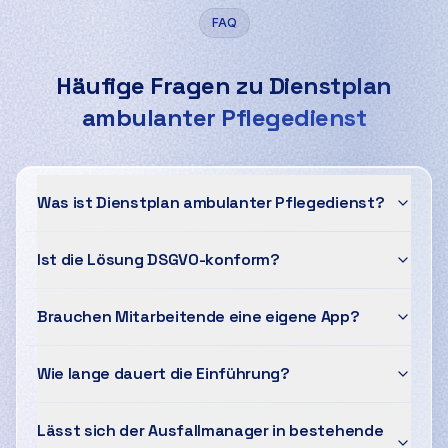
FAQ
Häufige Fragen zu
Dienstplan
ambulanter Pflegedienst
Was ist Dienstplan ambulanter Pflegedienst?
Ist die Lösung DSGVO-konform?
Brauchen Mitarbeitende eine eigene App?
Wie lange dauert die Einführung?
Lässt sich der Ausfallmanager in bestehende