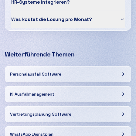
HR-Systeme integrieren?
Was kostet die Lösung pro Monat?
Weiterführende Themen
Personalausfall Software
KI Ausfallmanagement
Vertretungsplanung Software
WhatsApp Dienstplan