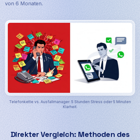
von 6 Monaten.
Telefonkette vs. Ausfallmanager: 5 Stunden Stress oder 5 Minuten
Klarheit.
Direkter Vergleich: Methoden des