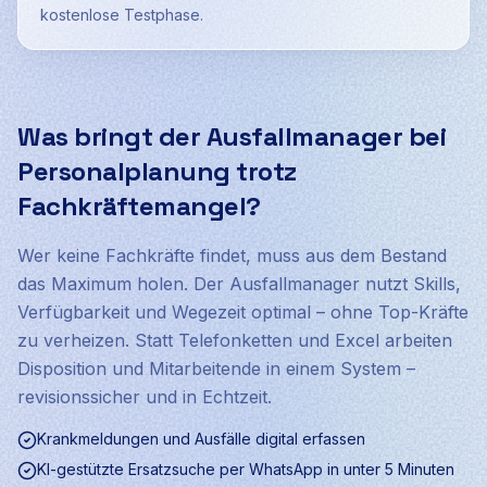
kostenlose Testphase.
Was bringt der Ausfallmanager bei
Personalplanung trotz
Fachkräftemangel?
Wer keine Fachkräfte findet, muss aus dem Bestand
das Maximum holen. Der Ausfallmanager nutzt Skills,
Verfügbarkeit und Wegezeit optimal – ohne Top-Kräfte
zu verheizen. Statt Telefonketten und Excel arbeiten
Disposition und Mitarbeitende in einem System –
revisionssicher und in Echtzeit.
Krankmeldungen und Ausfälle digital erfassen
KI-gestützte Ersatzsuche per WhatsApp in unter 5 Minuten