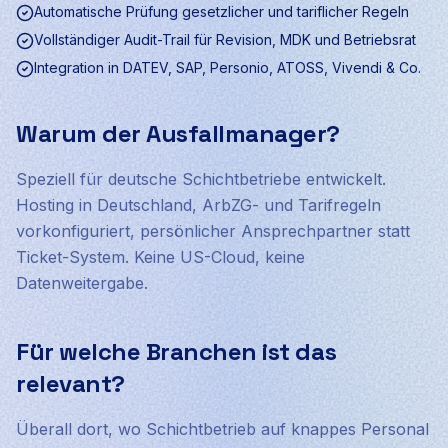
Automatische Prüfung gesetzlicher und tariflicher Regeln
Vollständiger Audit-Trail für Revision, MDK und Betriebsrat
Integration in DATEV, SAP, Personio, ATOSS, Vivendi & Co.
Warum der Ausfallmanager?
Speziell für deutsche Schichtbetriebe entwickelt.
Hosting in Deutschland, ArbZG- und Tarifregeln
vorkonfiguriert, persönlicher Ansprechpartner statt
Ticket-System. Keine US-Cloud, keine
Datenweitergabe.
Für welche Branchen ist das
relevant?
Überall dort, wo Schichtbetrieb auf knappes Personal