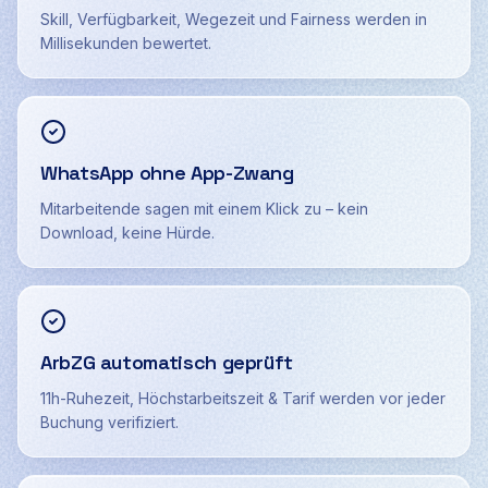
Skill, Verfügbarkeit, Wegezeit und Fairness werden in
Millisekunden bewertet.
WhatsApp ohne App-Zwang
Mitarbeitende sagen mit einem Klick zu – kein
Download, keine Hürde.
ArbZG automatisch geprüft
11h-Ruhezeit, Höchstarbeitszeit & Tarif werden vor jeder
Buchung verifiziert.