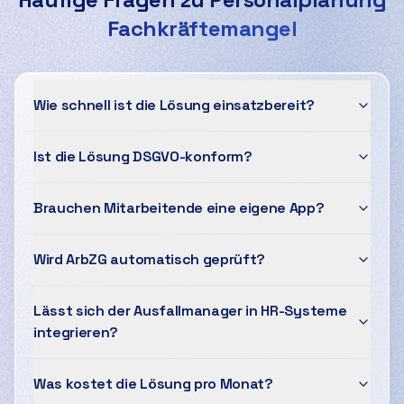
Fachkräftemangel
Wie schnell ist die Lösung einsatzbereit?
Ist die Lösung DSGVO-konform?
Brauchen Mitarbeitende eine eigene App?
Wird ArbZG automatisch geprüft?
Lässt sich der Ausfallmanager in HR-Systeme
integrieren?
Was kostet die Lösung pro Monat?