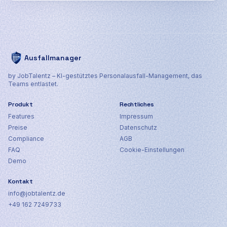
Ausfallmanager
by JobTalentz – KI-gestütztes Personalausfall-Management, das
Teams entlastet.
Produkt
Rechtliches
Features
Impressum
Preise
Datenschutz
Compliance
AGB
FAQ
Cookie-Einstellungen
Demo
Kontakt
info@jobtalentz.de
+49 162 7249733