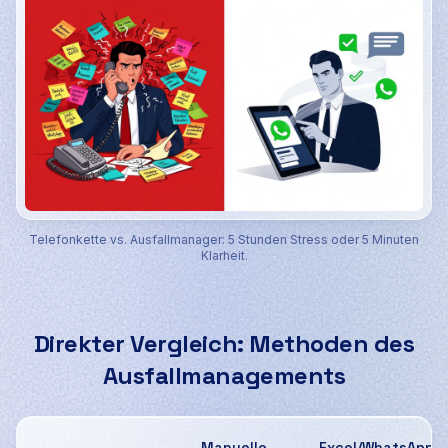
Telefonkette vs. Ausfallmanager: 5 Stunden Stress oder 5 Minuten
Klarheit.
Direkter Vergleich: Methoden des
Ausfallmanagements
Manuelle
Excel/WhatsApp-