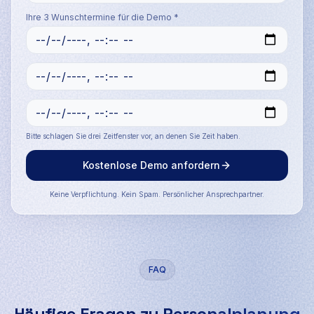
Ihre 3 Wunschtermine für die Demo *
Bitte schlagen Sie drei Zeitfenster vor, an denen Sie Zeit haben.
Kostenlose Demo anfordern
Keine Verpflichtung. Kein Spam. Persönlicher Ansprechpartner.
FAQ
Häufige Fragen zu
Personalplanung