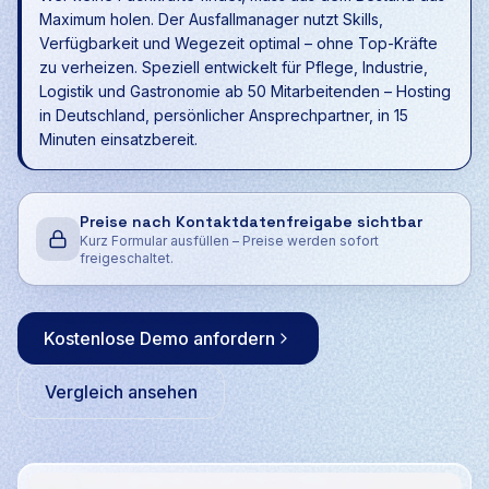
Maximum holen. Der Ausfallmanager nutzt Skills,
Verfügbarkeit und Wegezeit optimal – ohne Top-Kräfte
zu verheizen. Speziell entwickelt für Pflege, Industrie,
Logistik und Gastronomie ab 50 Mitarbeitenden – Hosting
in Deutschland, persönlicher Ansprechpartner, in 15
Minuten einsatzbereit.
Preise nach Kontaktdatenfreigabe sichtbar
Kurz Formular ausfüllen – Preise werden sofort
freigeschaltet.
Kostenlose Demo anfordern
Vergleich ansehen