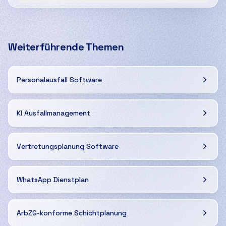
Weiterführende Themen
Personalausfall Software
KI Ausfallmanagement
Vertretungsplanung Software
WhatsApp Dienstplan
ArbZG-konforme Schichtplanung